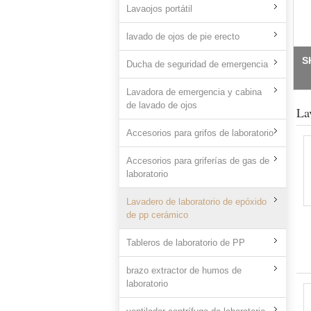
Lavaojos portátil
lavado de ojos de pie erecto
Ducha de seguridad de emergencia
Lavadora de emergencia y cabina
de lavado de ojos
La
Accesorios para grifos de laboratorio
Accesorios para griferías de gas de
laboratorio
Lavadero de laboratorio de epóxido
de pp cerámico
Tableros de laboratorio de PP
brazo extractor de humos de
laboratorio