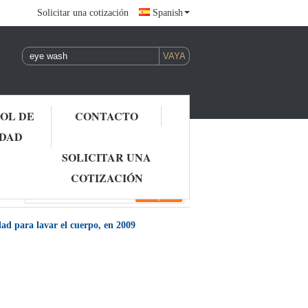
Solicitar una cotización
Spanish
OL DE
CONTACTO
IDAD
SOLICITAR UNA
COTIZACIÓN
d para lavar el cuerpo, en 2009