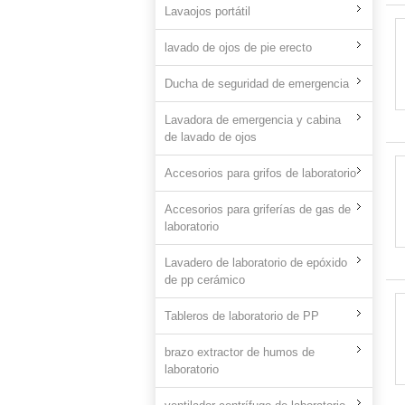
Lavaojos portátil
lavado de ojos de pie erecto
Ducha de seguridad de emergencia
Lavadora de emergencia y cabina
de lavado de ojos
Accesorios para grifos de laboratorio
Accesorios para griferías de gas de
laboratorio
Lavadero de laboratorio de epóxido
de pp cerámico
Tableros de laboratorio de PP
brazo extractor de humos de
laboratorio