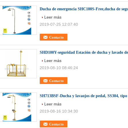
Ducha de emergencia SHC100S-Free,ducha de segur
Leer más
2019-07-25 12:07:40
Contacto
SHD100Y-seguridad Estación de ducha y lavado de 
Leer más
2019-08-10 08:46:24
Contacto
SH713BSF-Ducha y lavaojos de pedal, SS304, tipo
Leer más
2019-08-16 10:34:30
Contacto