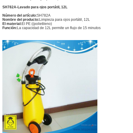
SH782A-Lavado para ojos portátil, 12L
Número del artículo:
SH782A
Nombre del producto:
Limpieza para ojos portátil, 12L
El material:
El PE ((polietileno)
Función:
La capacidad de 12L permite un flujo de 15 minutos