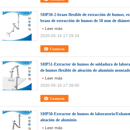
SHP50-2-brazo flexible de extracción de humos, ex
brazo de extracción de humos de 50 mm de diámet
Leer más
2020-05-16 17:29:24
Contacto
SHP51-Extractor de humos de soldadura de laborat
de humos flexible de aleación de aluminio montado 
Leer más
2020-05-16 17:39:00
Contacto
SHP50-Extractor de humos de laboratorio/Exhaust
aleación de aluminio
Leer más