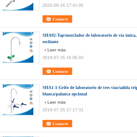
2020-05-16 17:41:05
Contacto
SHA92-Tap/mezclador de laboratorio de vía única,
oscilante
Leer más
2019-07-25 16:06:03
Contacto
SHA1-1-Grifo de laboratorio de tres vías/salida tri
blanca/palanca opcional
Leer más
2019-07-25 17:17:31
Contacto