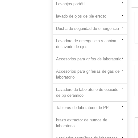
Lavaojos portátil
lavado de ojos de pie erecto
Ducha de seguridad de emergencia
Lavadora de emergencia y cabina
de lavado de ojos
Accesorios para grifos de laboratorio
Accesorios para griferías de gas de
laboratorio
Lavadero de laboratorio de epóxido
de pp cerámico
Tableros de laboratorio de PP
brazo extractor de humos de
laboratorio