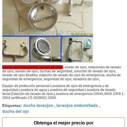
Ducha de emergencia, lavado de ojos
Lavado de ojos, estaciones de lavado
de ojos, lavado de ojos, duchas de seguridad, solución de lavado de ojos,
lavado de ojos Bradley, estación de lavado de ojos de emergencia, ducha de
seguridad de emergencia, seguridad de ojos, lavadora de ojos,
Equipo de protección personal:Lavadora de ojos de emergencia y de
seguridad,Lavadora de agua,Lavadora de seguridad,Lavadora de lavado
facial,Estación de lavado de ojos,Lavadora de emergencia.OSHA,ANSI Z358.1-
2004,certificado CE.ISO9001:2008.
ducha lavaojos
lavaojos embotellado
Etiquetas:
,
,
ducha del ojo
Obtenga el mejor precio por