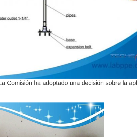
La Comisión ha adoptado una decisión sobre la apl