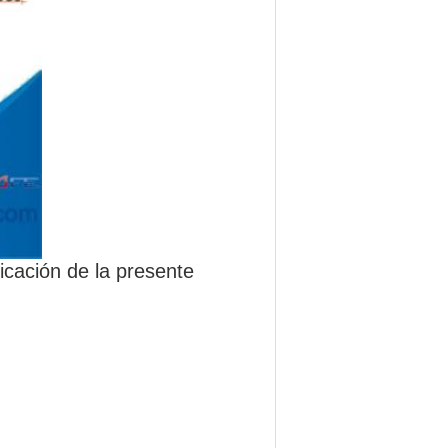
icación de la presente