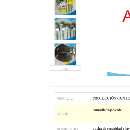
VENTAJA:
PROTECCIÓN CONTR
Amarillo/rojo/verde
COLOR:
NOMBRE DEL
ducha de seguridad y lav