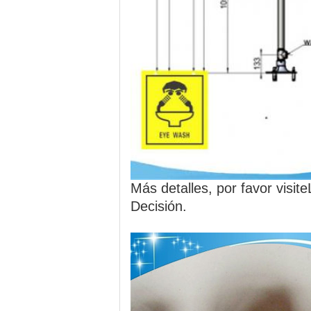
Más detalles, por favor visite
Decisión.